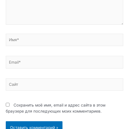
Имя*
Email*
Сайт
Сохранить моё имя, email и адрес сайта в этом
браузере для последующих моих комментариев.