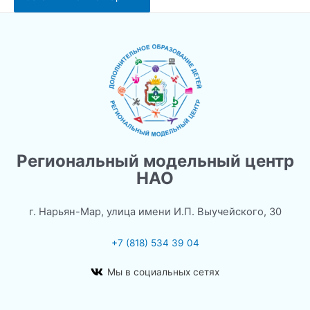
Региональный модельный центр
НАО
г. Нарьян-Мар, улица имени И.П. Выучейского, 30
+7 (818) 534 39 04
Мы в социальных сетях