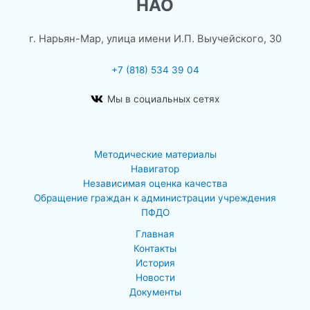
НАО
г. Нарьян-Мар, улица имени И.П. Выучейского, 30
+7 (818) 534 39 04
Мы в социальных сетях
Методические материалы
Навигатор
Независимая оценка качества
Обращение граждан к администрации учреждения
ПФДО
Главная
Контакты
История
Новости
Документы