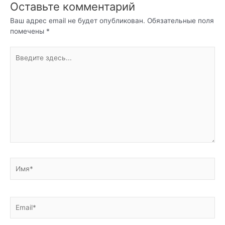
Оставьте комментарий
Ваш адрес email не будет опубликован.
Обязательные поля
помечены
*
Введите
здесь...
Имя*
Email*