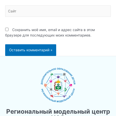
Сайт
Сохранить моё имя, email и адрес сайта в этом
браузере для последующих моих комментариев.
Региональный модельный центр