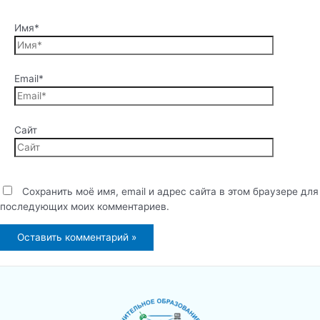
Имя*
Email*
Сайт
Сохранить моё имя, email и адрес сайта в этом браузере для
последующих моих комментариев.