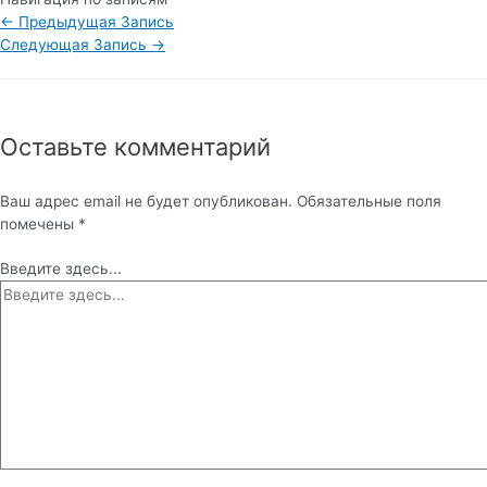
←
Предыдущая Запись
Следующая Запись
→
Оставьте комментарий
Ваш адрес email не будет опубликован.
Обязательные поля
помечены
*
Введите здесь...