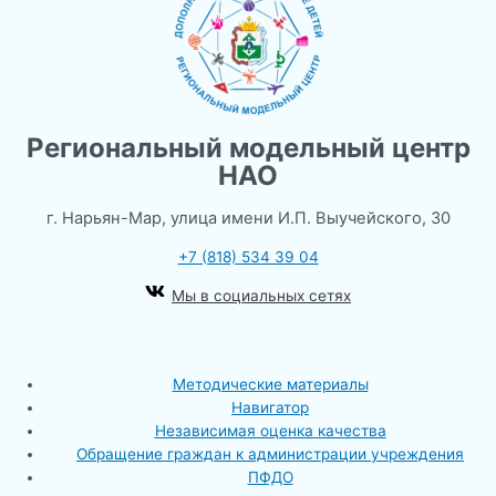
Региональный модельный центр
НАО
г. Нарьян-Мар, улица имени И.П. Выучейского, 30
+7 (818) 534 39 04
Мы в социальных сетях
Методические материалы
Навигатор
Независимая оценка качества
Обращение граждан к администрации учреждения
ПФДО