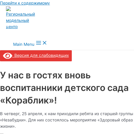
Перейти к содержимому
Main Menu
Версия для слабовидящих
У нас в гостях вновь
воспитанники детского сада
«Кораблик»!
В четверг, 25 апреля, к нам приходили ребята из старшей группы
«Незабудки». Для них состоялось мероприятие «Здоровый образ
жизни».