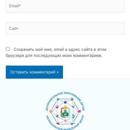
Email*
Сайт
Сохранить моё имя, email и адрес сайта в этом
браузере для последующих моих комментариев.