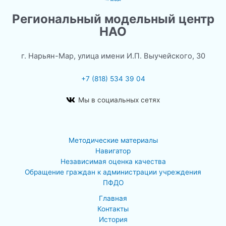
Региональный модельный центр
НАО
г. Нарьян-Мар, улица имени И.П. Выучейского, 30
+7 (818) 534 39 04
Мы в социальных сетях
Методические материалы
Навигатор
Независимая оценка качества
Обращение граждан к администрации учреждения
ПФДО
Главная
Контакты
История