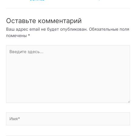
по
записям
Оставьте комментарий
Ваш адрес email не будет опубликован.
Обязательные поля
помечены
*
Введите
здесь...
Имя*