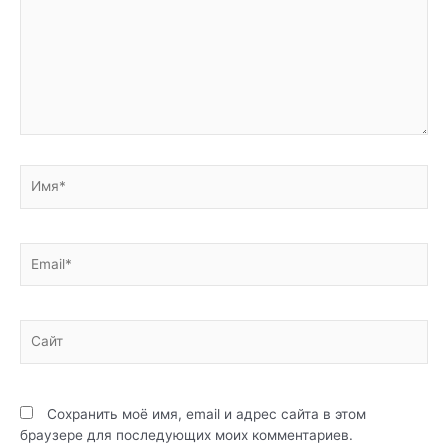
Имя*
Email*
Сайт
Сохранить моё имя, email и адрес сайта в этом
браузере для последующих моих комментариев.