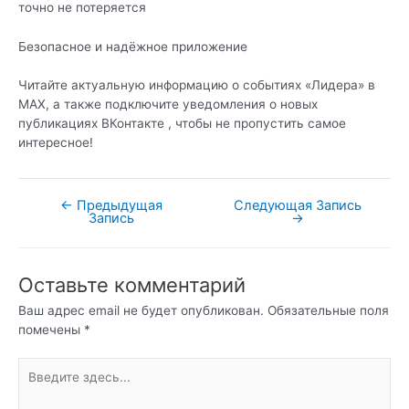
точно не потеряется
Безопасное и надёжное приложение
Читайте актуальную информацию о событиях «Лидера» в
МАХ, а также подключите уведомления о новых
публикациях ВКонтакте , чтобы не пропустить самое
интересное!
←
Предыдущая
Следующая Запись
Навигация
Запись
→
по
записям
Оставьте комментарий
Ваш адрес email не будет опубликован.
Обязательные поля
помечены
*
Введите
здесь...