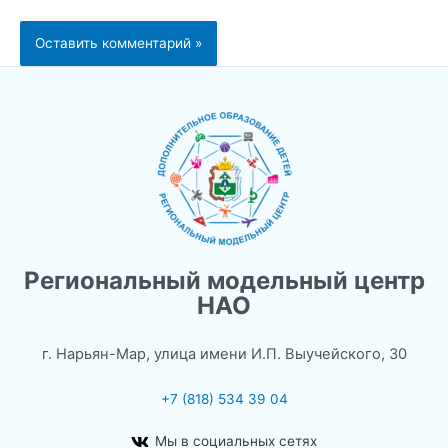
Региональный модельный центр
НАО
г. Нарьян-Мар, улица имени И.П. Выучейского, 30
+7 (818) 534 39 04
Мы в социальных сетях