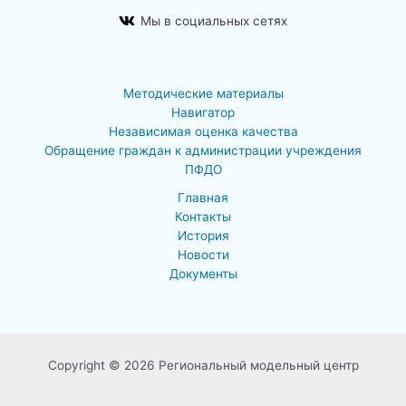
Мы в социальных сетях
Методические материалы
Навигатор
Независимая оценка качества
Обращение граждан к администрации учреждения
ПФДО
Главная
Контакты
История
Новости
Документы
Copyright © 2026 Региональный модельный центр