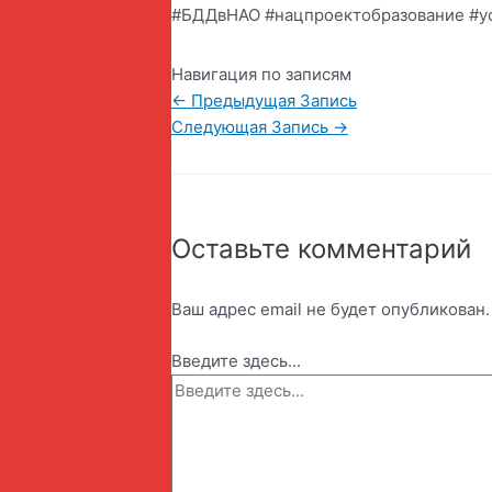
#БДДвНАО #нацпроектобразование #у
Навигация по записям
←
Предыдущая Запись
Следующая Запись
→
Оставьте комментарий
Ваш адрес email не будет опубликован.
Введите здесь...