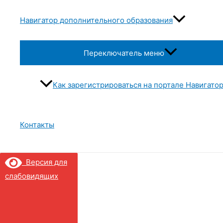
Навигатор дополнительного образования
Переключатель меню
Как зарегистрироваться на портале Навигато
Контакты
Версия для
слабовидящих