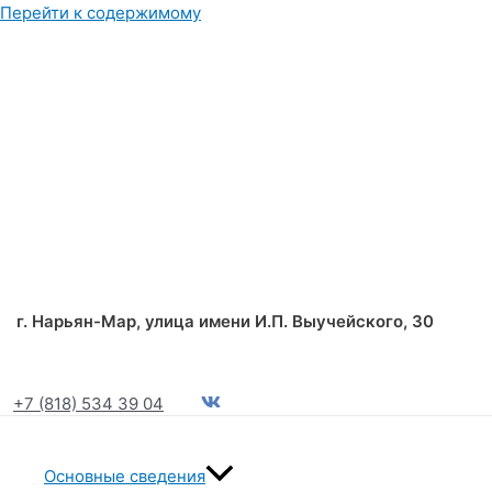
Перейти к содержимому
г. Нарьян-Мар, улица имени И.П. Выучейского, 30
+7 (818) 534 39 04
Основные сведения