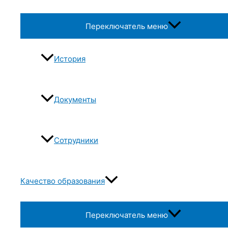
Переключатель меню
История
Документы
Сотрудники
Качество образования
Переключатель меню