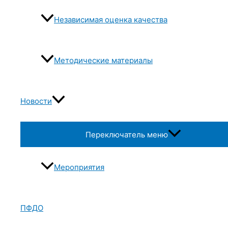
Независимая оценка качества
Методические материалы
Новости
Переключатель меню
Мероприятия
ПФДО